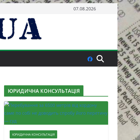
07.08.2026
ЮРИДИЧНА КОНСУЛЬТАЦІЯ
ЮРИДИЧНА КОНСУЛЬТАЦІЯ