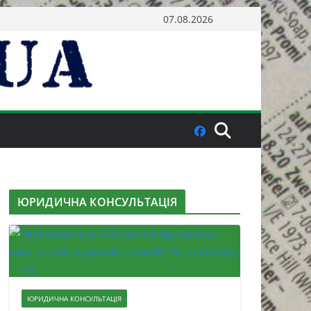
07.08.2026
ЮРИДИЧНА КОНСУЛЬТАЦІЯ
ЮРИДИЧНА КОНСУЛЬТАЦІЯ