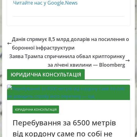
Читайте нас у Google.News
Данія спрямує 8,5 млрд доларів на посилення о
боронної інфраструктури
Заява Трампа спричинила обвал крипторинку
за лічені хвилини — Bloomberg
ЮРИДИЧНА КОНСУЛЬТАЦІЯ
ЮРИДИЧНА КОНСУЛЬТАЦІЯ
Перебування за 6500 метрів
від кордону саме по собі не