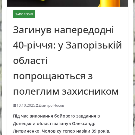
ЗАПОРІЖЖЯ
Загинув напередодні
40-річчя: у Запорізькій
області
попрощаються з
полеглим захисником
10.10.2025
Дмитро Носов
Під час виконання бойового завдання в
Донецькій області загинув Олександр
Литвиненко. Чоловіку тепер навіки 39 років.