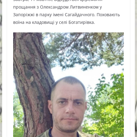
прощання з Олександром Литвиненком у
Запоріжжі в парку імені Сагайдачного. Поховають
воїна на кладовищі у селі Богатирівка.