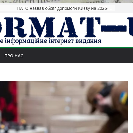
НАТО назвав обсяг допомоги Києву на 2026-2027 роки
ПРО НАС