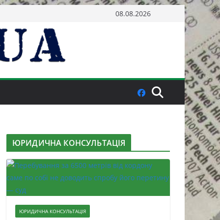
08.08.2026
ЮРИДИЧНА КОНСУЛЬТАЦІЯ
ЮРИДИЧНА КОНСУЛЬТАЦІЯ