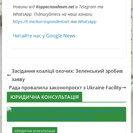
Новини від
Корреспондент.net
в Telegram та
WhatsApp. Підписуйтесь на наші канали
https://t.me/korrespondentnet
та
WhatsApp
Читайте нас у Google.News
Засідання коаліції охочих: Зеленський зробив
заяву
Рада провалила законопроєкт з Ukraine Facility
ЮРИДИЧНА КОНСУЛЬТАЦІЯ
ЮРИДИЧНА КОНСУЛЬТАЦІЯ