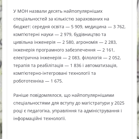
У МОН назвали десять найпопулярніших
спеціальностей за кількістю зарахованих на
бюджет: середня освіта — 5 909, медицина — 3 762,
комп’ютерні науки — 2 979, будівництво та
цивільна інженерія — 2 580, агрономія — 2 283,
інженерія програмного забезпечення — 2 161,
електрична інженерія — 2 083, філологія — 2 052,
терапія та реабілітація — 1 836 і автоматизація,
комп’ютерно-інтегровані технології та
робототехніка — 1 675.
Раніше повідомлялося, що найпопулярнішими
спеціальностями для вступу до магістратури у 2025
році є педагогіка, управління та адміністрування і
інформаційні технології.