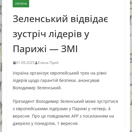
УКРАЇНА
Зеленський відвідає
зустріч лідерів у
Парижі — ЗМІ
01.09.2025
Елена Прей
Україна організує європейський трек на рівні
лідерів щодо гарантій безпеки, анонсував
Володимир Зеленський.
Президент Володимир Зеленський може зустрітися
з європейськими лідерами у Парижі у четвер, 4
вересня. Про це повідомляє AFP з посиланням на
джерело у понеділок, 1 вересня.