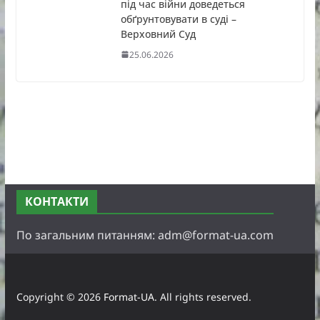
під час війни доведеться
обґрунтовувати в суді –
Верховний Суд
25.06.2026
КОНТАКТИ
По загальним питанням: adm@format-ua.com
Copyright © 2026
Format-UA
. All rights reserved.