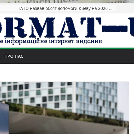
НАТО назвав обсяг допомоги Києву на 2026-2027 роки
ПРО НАС