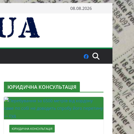
08.08.2026
ЮРИДИЧНА КОНСУЛЬТАЦІЯ
ЮРИДИЧНА КОНСУЛЬТАЦІЯ