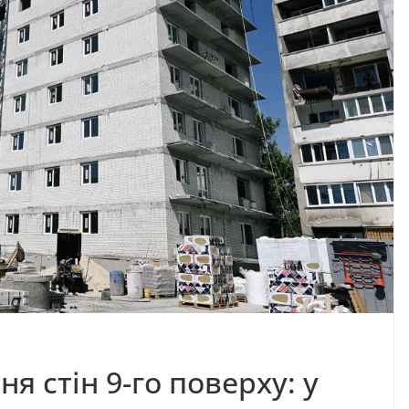
 стін 9-го поверху: у