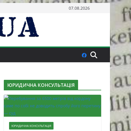
07.08.2026
ЮРИДИЧНА КОНСУЛЬТАЦІЯ
ЮРИДИЧНА КОНСУЛЬТАЦІЯ