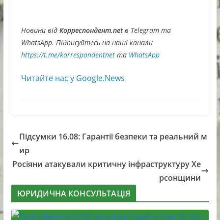
Новини від
Корреспондент.net
в Telegram та
WhatsApp. Підписуйтесь на наші канали
https://t.me/korrespondentnet
та
WhatsApp
Читайте нас у Google.News
Підсумки 16.08: Гарантії безпеки та реальний м
ир
Росіяни атакували критичну інфраструктуру Хе
рсонщини
ЮРИДИЧНА КОНСУЛЬТАЦІЯ