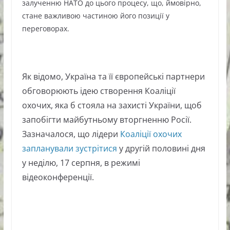
залученню НАТО до цього процесу, що, ймовірно,
стане важливою частиною його позиції у
переговорах.
Як відомо, Україна та її європейські партнери
обговорюють ідею створення Коаліції
охочих, яка б стояла на захисті України, щоб
запобігти майбутньому вторгненню Росії.
Зазначалося, що лідери
Коаліції охочих
запланували зустрітися
у другій половині дня
у неділю, 17 серпня, в режимі
відеоконференції.