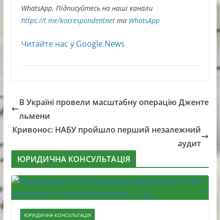
WhatsApp. Підписуйтесь на наші канали
https://t.me/korrespondentnet
та
WhatsApp
Читайте нас у Google.News
В Україні провели масштабну операцію Дженте
льмени
Кривонос: НАБУ пройшло перший незалежний
аудит
ЮРИДИЧНА КОНСУЛЬТАЦІЯ
ЮРИДИЧНА КОНСУЛЬТАЦІЯ