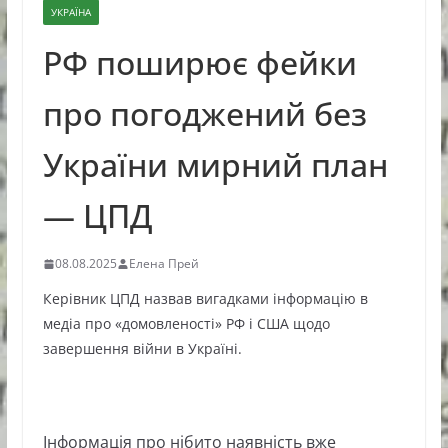
УКРАЇНА
РФ поширює фейки
про погоджений без
України мирний план
— ЦПД
08.08.2025
Елена Прей
Керівник ЦПД назвав вигадками інформацію в
медіа про «домовленості» РФ і США щодо
завершення війни в Україні.
Інформація про нібито наявність вже