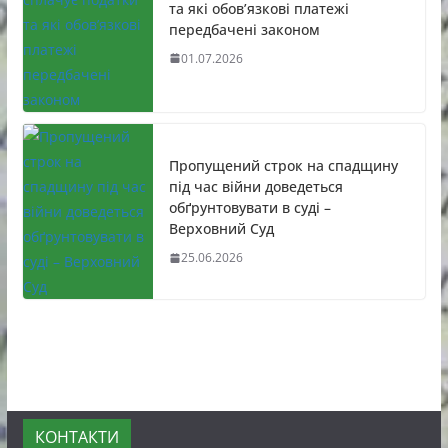
та які обов’язкові платежі
передбачені законом
01.07.2026
Пропущений строк на спадщину
під час війни доведеться
обґрунтовувати в суді –
Верховний Суд
25.06.2026
КОНТАКТИ