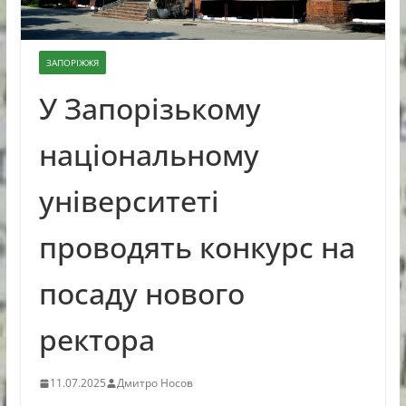
ЗАПОРІЖЖЯ
У Запорізькому
національному
університеті
проводять конкурс на
посаду нового
ректора
11.07.2025
Дмитро Носов