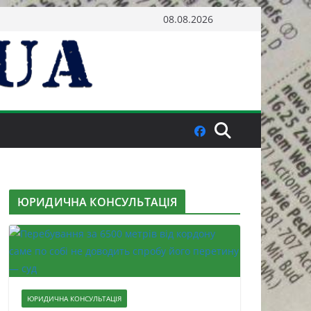
08.08.2026
ЮРИДИЧНА КОНСУЛЬТАЦІЯ
ЮРИДИЧНА КОНСУЛЬТАЦІЯ