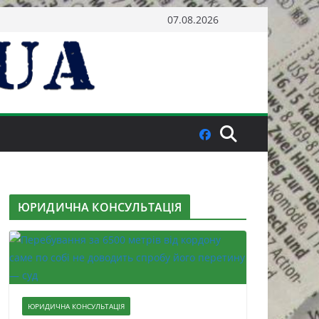
07.08.2026
ЮРИДИЧНА КОНСУЛЬТАЦІЯ
ЮРИДИЧНА КОНСУЛЬТАЦІЯ