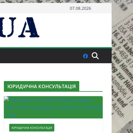
07.08.2026
ЮРИДИЧНА КОНСУЛЬТАЦІЯ
ЮРИДИЧНА КОНСУЛЬТАЦІЯ