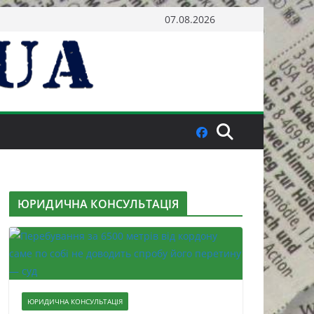
07.08.2026
ЮРИДИЧНА КОНСУЛЬТАЦІЯ
ЮРИДИЧНА КОНСУЛЬТАЦІЯ