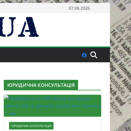
07.08.2026
ЮРИДИЧНА КОНСУЛЬТАЦІЯ
ЮРИДИЧНА КОНСУЛЬТАЦІЯ