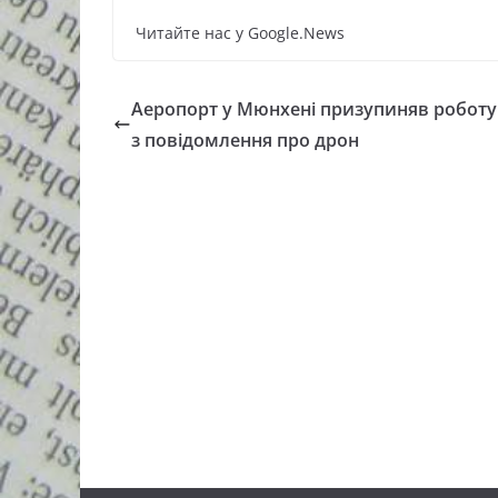
Читайте нас у Google.News
Аеропорт у Мюнхені призупиняв роботу
з повідомлення про дрон