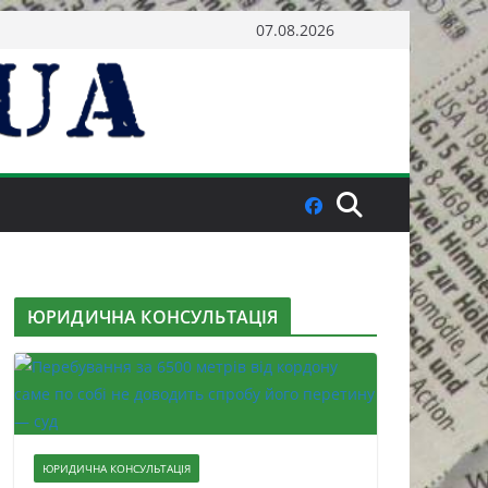
07.08.2026
ЮРИДИЧНА КОНСУЛЬТАЦІЯ
ЮРИДИЧНА КОНСУЛЬТАЦІЯ