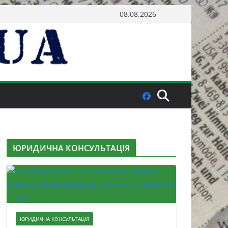
08.08.2026
ЮРИДИЧНА КОНСУЛЬТАЦІЯ
ЮРИДИЧНА КОНСУЛЬТАЦІЯ