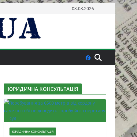
08.08.2026
ЮРИДИЧНА КОНСУЛЬТАЦІЯ
ЮРИДИЧНА КОНСУЛЬТАЦІЯ