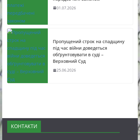
01.07.2026
Пропущений строк на спадщину
під час війни доведеться
обґрунтовувати в суді –
Верховний Суд
25.06.2026
КОНТАКТИ