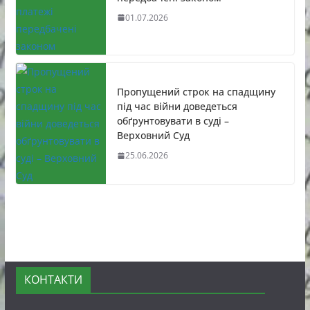
01.07.2026
Пропущений строк на спадщину
під час війни доведеться
обґрунтовувати в суді –
Верховний Суд
25.06.2026
КОНТАКТИ