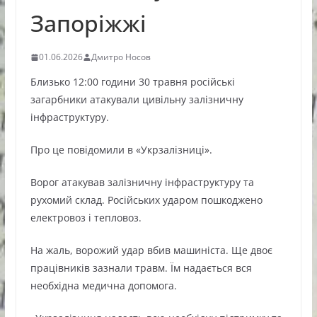
Запоріжжі
01.06.2026
Дмитро Носов
Близько 12:00 години 30 травня російські
загарбники атакували цивільну залізничну
інфраструктуру.
Про це повідомили в «Укрзалізниці».
Ворог атакував залізничну інфраструктуру та
рухомий склад. Російських ударом пошкоджено
електровоз і тепловоз.
На жаль, ворожий удар вбив машиніста. Ще двоє
працівників зазнали травм. Їм надається вся
необхідна медична допомога.