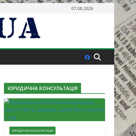
07.08.2026
ЮРИДИЧНА КОНСУЛЬТАЦІЯ
ЮРИДИЧНА КОНСУЛЬТАЦІЯ