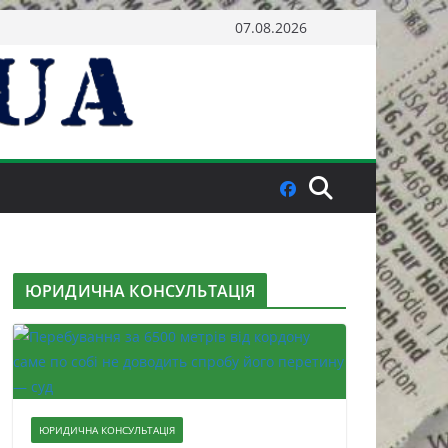
07.08.2026
ЮРИДИЧНА КОНСУЛЬТАЦІЯ
ЮРИДИЧНА КОНСУЛЬТАЦІЯ