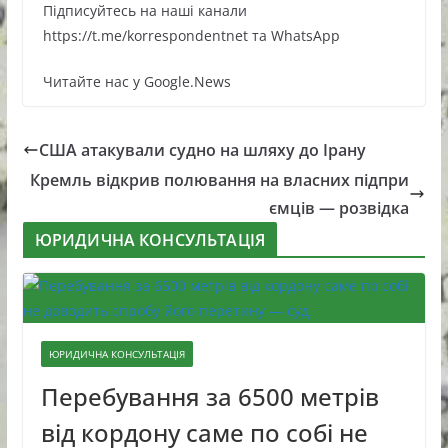
Підписуйтесь на наші канали
https://t.me/korrespondentnet та WhatsApp
Читайте нас у Google.News
США атакували судно на шляху до Ірану
Кремль відкрив полювання на власних підпри
ємців — розвідка
ЮРИДИЧНА КОНСУЛЬТАЦІЯ
ЮРИДИЧНА КОНСУЛЬТАЦІЯ
Перебування за 6500 метрів
від кордону саме по собі не