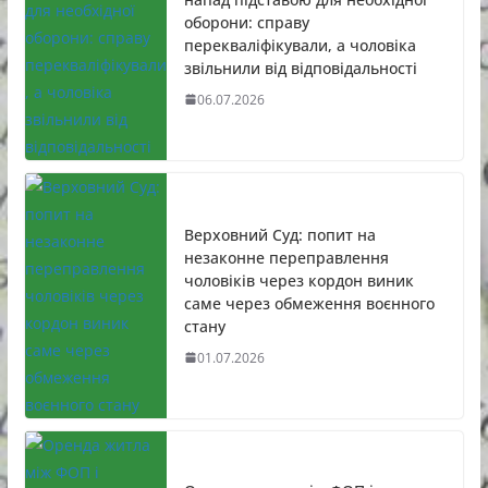
оборони: справу
перекваліфікували, а чоловіка
звільнили від відповідальності
06.07.2026
Верховний Суд: попит на
незаконне переправлення
чоловіків через кордон виник
саме через обмеження воєнного
стану
01.07.2026