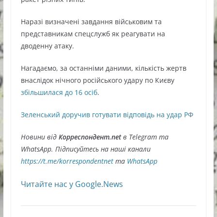
Наразі визначені завдання військовим та
представникам спецслужб як реагувати на
дводенну атаку.
Нагадаємо, за останніми даними, кількість жертв
внаслідок нічного російського удару по Києву
збільшилася до 16 осіб
.
Зеленський доручив готувати відповідь на удар РФ
Новини від
Корреспондент.net
в Telegram та
WhatsApp. Підписуйтесь на наші канали
https://t.me/korrespondentnet
та
WhatsApp
Читайте нас у Google.News