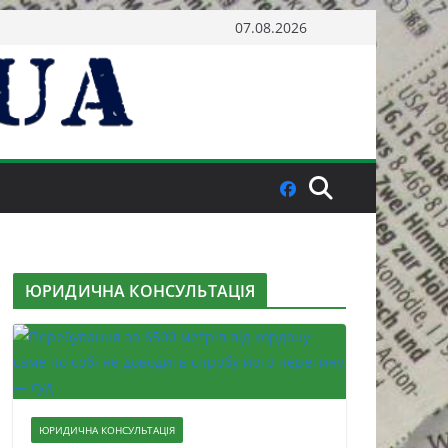
07.08.2026
ЮРИДИЧНА КОНСУЛЬТАЦІЯ
ЮРИДИЧНА КОНСУЛЬТАЦІЯ