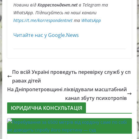
Новини від
Корреспондент.net
в Telegram та
WhatsApp. Підписуйтесь на наші канали
https://t.me/korrespondentnet
та
WhatsApp
Читайте нас у Google.News
По всій Україні проведуть перевірку служб у сп
равах дітей
На Дніпропетровщині ліквідували масштабний
канал збуту психотропів
ЮРИДИЧНА КОНСУЛЬТАЦІЯ