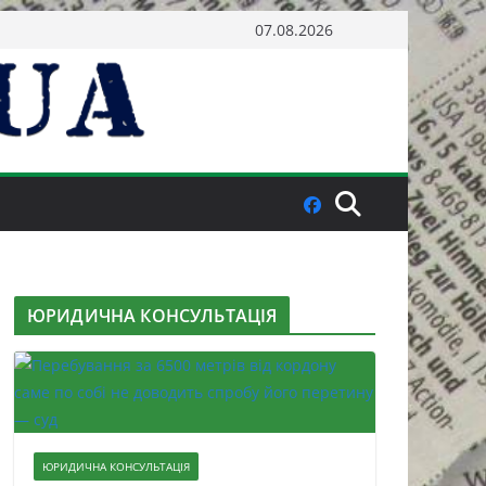
07.08.2026
ЮРИДИЧНА КОНСУЛЬТАЦІЯ
ЮРИДИЧНА КОНСУЛЬТАЦІЯ