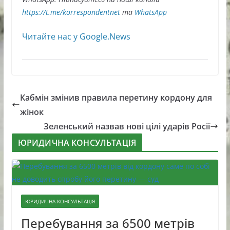
https://t.me/korrespondentnet
та
WhatsApp
Читайте нас у Google.News
Кабмін змінив правила перетину кордону для
жінок
Зеленський назвав нові цілі ударів Росії
ЮРИДИЧНА КОНСУЛЬТАЦІЯ
ЮРИДИЧНА КОНСУЛЬТАЦІЯ
Перебування за 6500 метрів