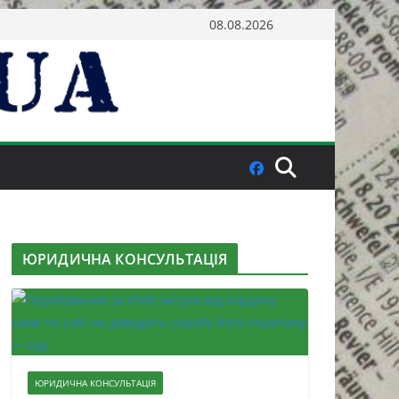
08.08.2026
ЮРИДИЧНА КОНСУЛЬТАЦІЯ
ЮРИДИЧНА КОНСУЛЬТАЦІЯ