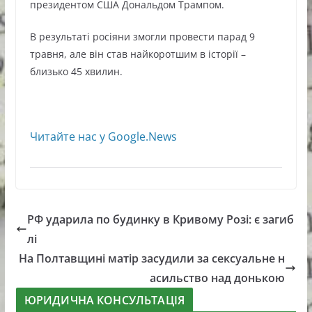
президентом США Дональдом Трампом.
В результаті росіяни змогли провести парад 9
травня, але він став найкоротшим в історії –
близько 45 хвилин.
Читайте нас у Google.News
РФ ударила по будинку в Кривому Розі: є загиб
лі
На Полтавщині матір засудили за сексуальне н
асильство над донькою
ЮРИДИЧНА КОНСУЛЬТАЦІЯ