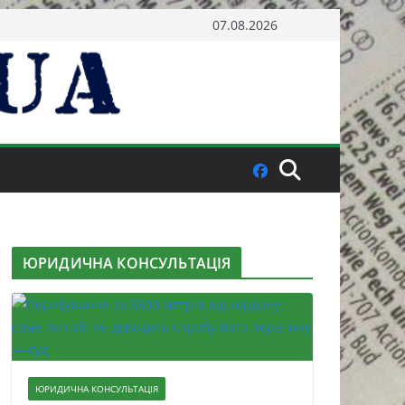
07.08.2026
ЮРИДИЧНА КОНСУЛЬТАЦІЯ
ЮРИДИЧНА КОНСУЛЬТАЦІЯ