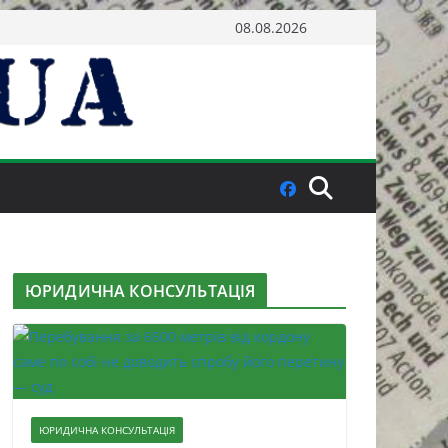
08.08.2026
ЮРИДИЧНА КОНСУЛЬТАЦІЯ
ЮРИДИЧНА КОНСУЛЬТАЦІЯ