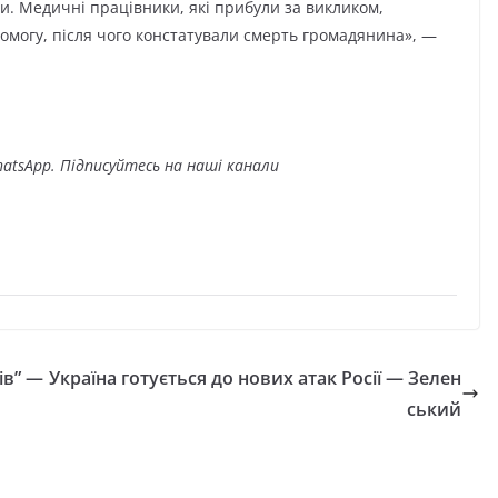
и. Медичні працівники, які прибули за викликом,
омогу, після чого констатували смерть громадянина», —
atsApp. Підписуйтесь на наші канали
ів” —
Україна готується до нових атак Росії — Зелен
ський