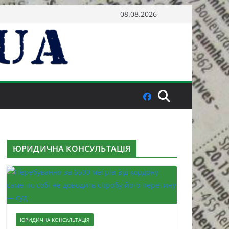
08.08.2026
ЮРИДИЧНА КОНСУЛЬТАЦІЯ
ЮРИДИЧНА КОНСУЛЬТАЦІЯ