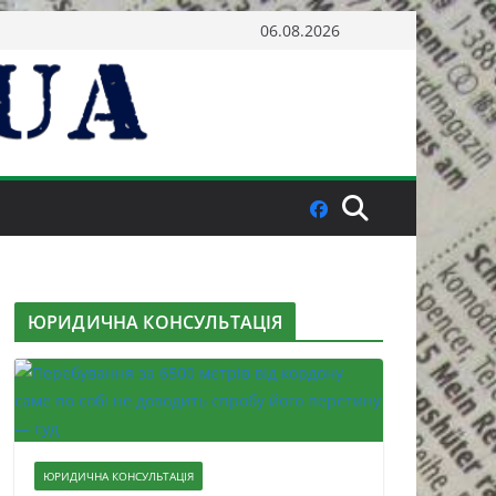
06.08.2026
ЮРИДИЧНА КОНСУЛЬТАЦІЯ
ЮРИДИЧНА КОНСУЛЬТАЦІЯ