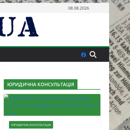
08.08.2026
ЮРИДИЧНА КОНСУЛЬТАЦІЯ
ЮРИДИЧНА КОНСУЛЬТАЦІЯ