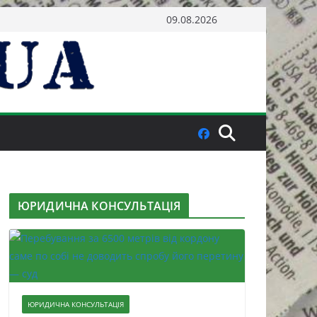
09.08.2026
ЮРИДИЧНА КОНСУЛЬТАЦІЯ
ЮРИДИЧНА КОНСУЛЬТАЦІЯ