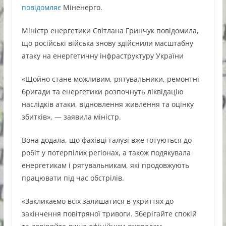
повідомляє
Міненерго.
Міністр енергетики Світлана Гринчук повідомила,
що російські війська знову здійснили масштабну
атаку на енергетичну інфраструктуру України
«Щойно стане можливим, рятувальники, ремонтні
бригади та енергетики розпочнуть ліквідацію
наслідків атаки, відновлення живлення та оцінку
збитків», — заявила міністр.
Вона додала, що фахівці галузі вже готуються до
робіт у потерпілих регіонах, а також подякувала
енергетикам і рятувальникам, які продовжують
працювати під час обстрілів.
«Закликаємо всіх залишатися в укриттях до
закінчення повітряної тривоги. Зберігайте спокій