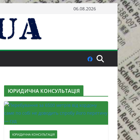
06.08.2026
ЮРИДИЧНА КОНСУЛЬТАЦІЯ
ЮРИДИЧНА КОНСУЛЬТАЦІЯ