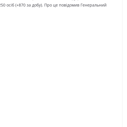
250 осіб (+870 за добу). Про це повідомив Генеральний