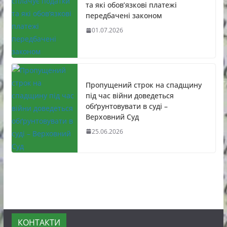
та які обов’язкові платежі
передбачені законом
01.07.2026
Пропущений строк на спадщину
під час війни доведеться
обґрунтовувати в суді –
Верховний Суд
25.06.2026
КОНТАКТИ