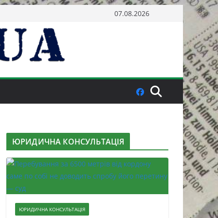
07.08.2026
ЮРИДИЧНА КОНСУЛЬТАЦІЯ
ЮРИДИЧНА КОНСУЛЬТАЦІЯ