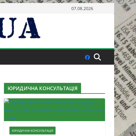
07.08.2026
ЮРИДИЧНА КОНСУЛЬТАЦІЯ
ЮРИДИЧНА КОНСУЛЬТАЦІЯ