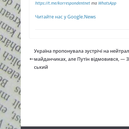
https://t.me/korrespondentnet
та
WhatsApp
Читайте нас у Google.News
Україна пропонувала зустрічі на нейтра
майданчиках, але Путін відмовився, — 
ський