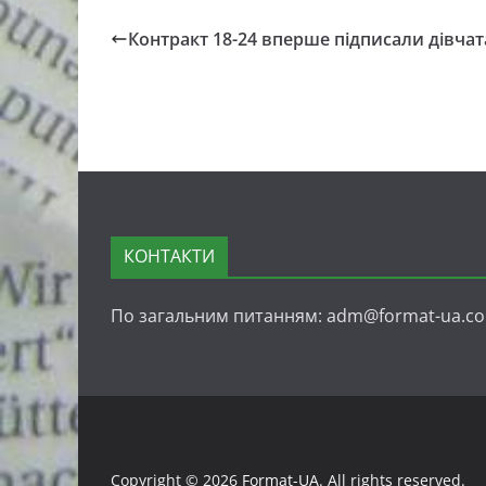
Контракт 18-24 вперше підписали дівчат
КОНТАКТИ
По загальним питанням: adm@format-ua.c
Copyright © 2026
Format-UA
. All rights reserved.