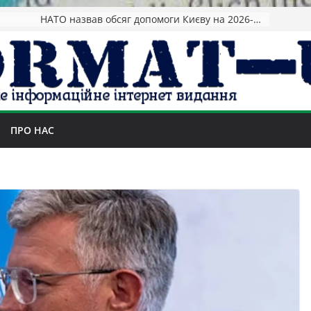
НАТО назвав обсяг допомоги Києву на 2026-2027 роки
ПРО НАС