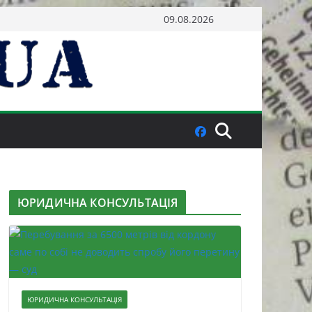
09.08.2026
ЮРИДИЧНА КОНСУЛЬТАЦІЯ
ЮРИДИЧНА КОНСУЛЬТАЦІЯ