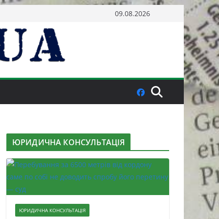
09.08.2026
ЮРИДИЧНА КОНСУЛЬТАЦІЯ
ЮРИДИЧНА КОНСУЛЬТАЦІЯ