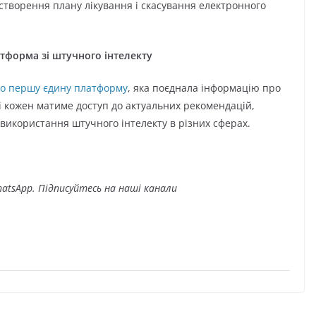
створення плану лікування і скасування електронного
тформа зі штучного інтелекту
о першу єдину платформу
, яка поєднала інформацію про
і кожен матиме доступ до актуальних рекомендацій,
 використання штучного інтелекту в різних сферах.
atsApp. Підписуйтесь на наші канали