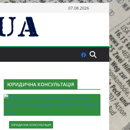
07.08.2026
ЮРИДИЧНА КОНСУЛЬТАЦІЯ
ЮРИДИЧНА КОНСУЛЬТАЦІЯ